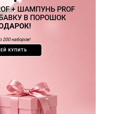
OF + ШАМПУНЬ PROF
ОБАВКУ В ПОРОШОК
ПОДАРОК!
о 200 наборов!
ЕЙ КУПИТЬ