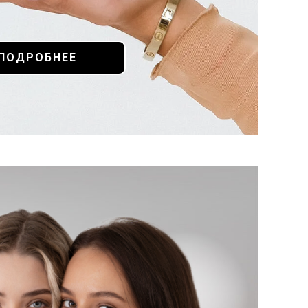
ПОДРОБНЕЕ