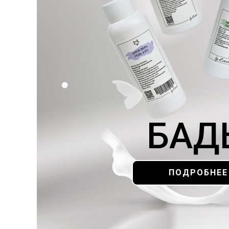
ПОДРОБНЕЕ
БАД
ПОДРОБНЕЕ