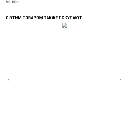
Вес: 100 г
С ЭТИМ ТОВАРОМ ТАКЖЕ ПОКУПАЮТ