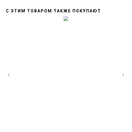
С ЭТИМ ТОВАРОМ ТАКЖЕ ПОКУПАЮТ