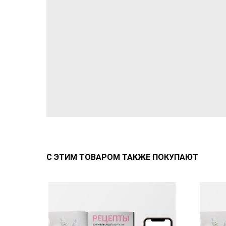
С ЭТИМ ТОВАРОМ ТАКЖЕ ПОКУПАЮТ