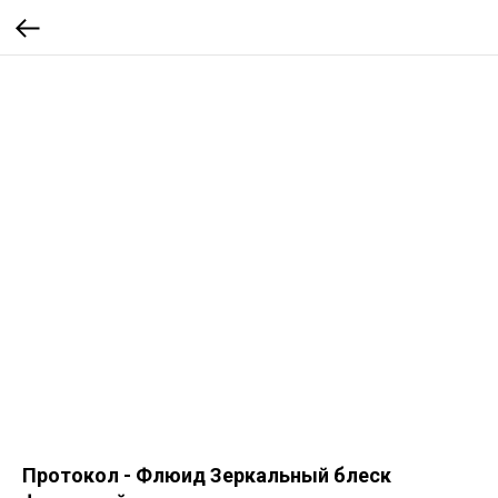
Протокол - Флюид Зеркальный блеск