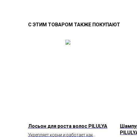
С ЭТИМ ТОВАРОМ ТАКЖЕ ПОКУПАЮТ
Лосьон для роста волос PILULYA
Шампун
PILULY
Укрепляет корни и работает как